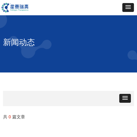
新闻动态
共
0
篇文章